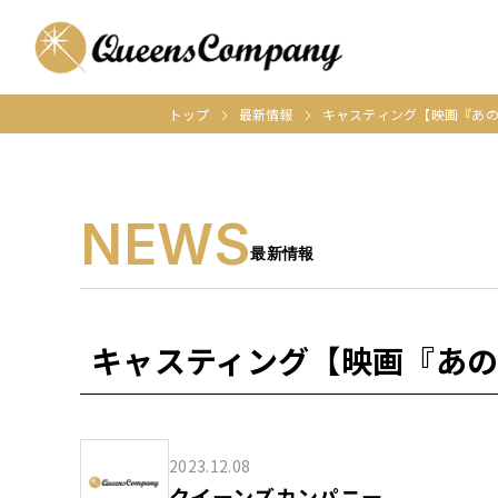
トップ
最新情報
キャスティング【映画『あ
NEWS
最新情報
キャスティング【映画『あ
2023.12.08
クイーンズカンパニー