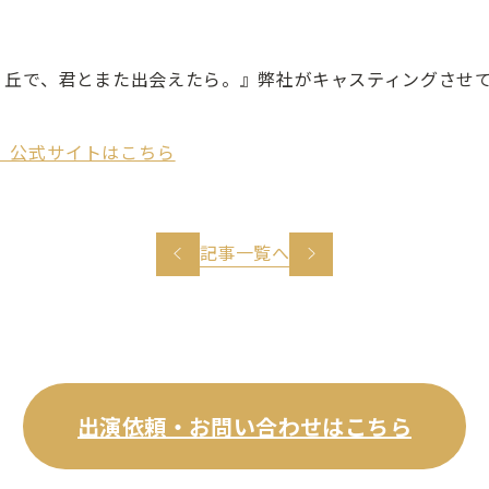
が咲く丘で、君とまた出会えたら。』弊社がキャスティングさせ
」公式サイトはこちら
記事一覧へ
出演依頼・お問い合わせはこちら