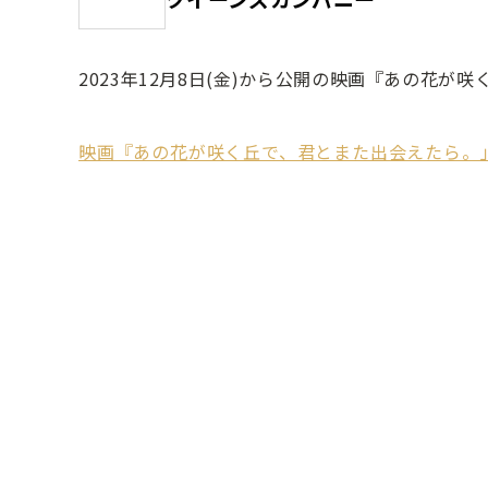
2023年12月8日(金)から公開の映画『あの花
映画『あの花が咲く丘で、君とまた出会えたら。