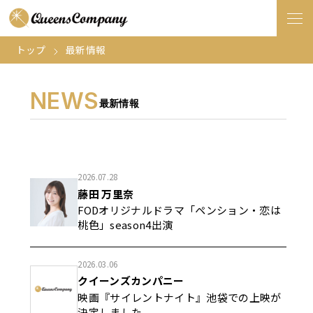
トップ
最新情報
NEWS
最新情報
2026.07.28
藤田 万里奈
FODオリジナルドラマ「ペンション・恋は
桃色」season4出演
2026.03.06
クイーンズカンパニー
映画『サイレントナイト』池袋での上映が
決定しました