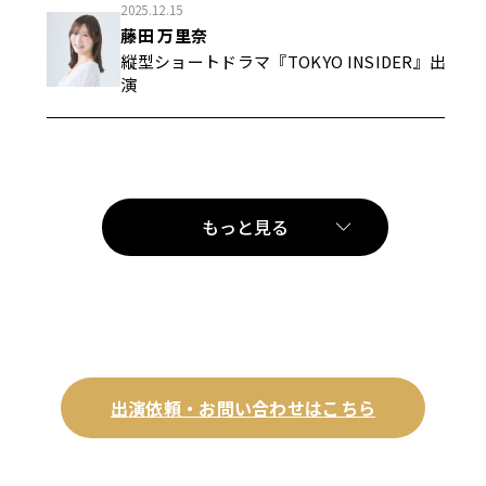
2025.12.15
藤田 万里奈
縦型ショートドラマ『TOKYO INSIDER』出
演
もっと見る
出演依頼・お問い合わせはこちら