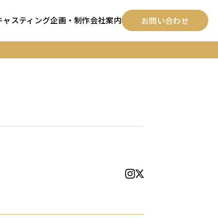
キャスティング
企画・制作
会社案内
お問い合わせ