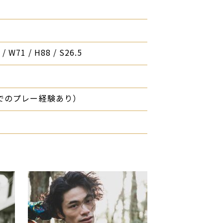
/ W71 / H88 / S26.5
でのプレー経験あり）