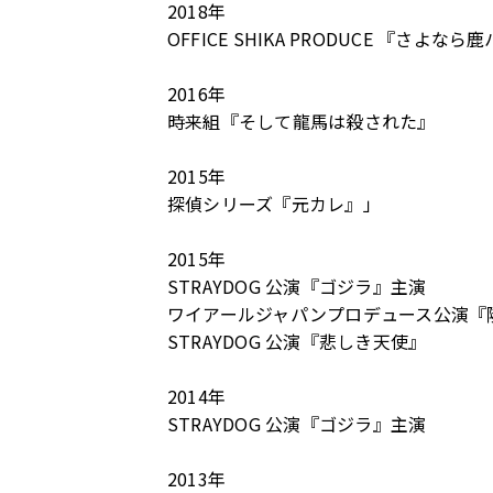
2018年
OFFICE SHIKA PRODUCE 『さ
2016年
時来組『そして⿓⾺は殺された』
2015年
探偵シリーズ『元カレ』」
2015年
STRAYDOG 公演『ゴジラ』主演
ワイアールジャパンプロデュース公演『
STRAYDOG 公演『悲しき天使』
2014年
STRAYDOG 公演『ゴジラ』主演
2013年