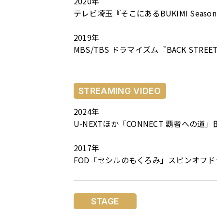
2020年
テレビ埼玉『そこにあるBUKIMI Seaso
2019年
MBS/TBS ドラマイズム『BACK STREE
STREAMING VIDEO
2024年
U-NEXTほか「CONNECT 覇者への道」
2017年
FOD「セシルのもくろみ」スピンオフド
STAGE